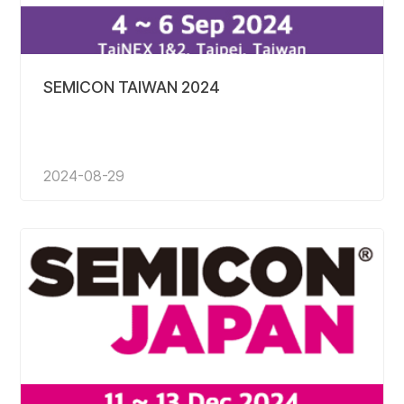
SEMICON TAIWAN 2024
2024-08-29