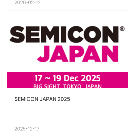
2026-02-12
SEMICON JAPAN 2025
2025-12-17