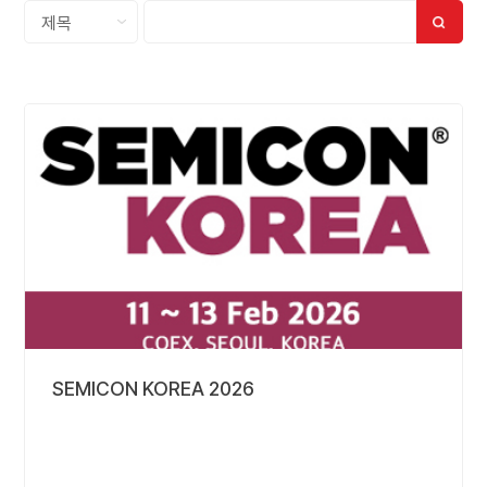
SEMICON KOREA 2026