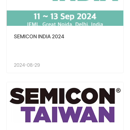
SEMICON INDIA 2024
2024-08-29