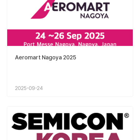
Aeromart Nagoya 2025
2025-09-24