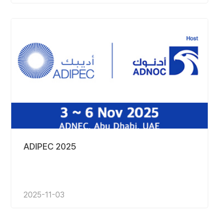
ADIPEC 2025
2025-11-03