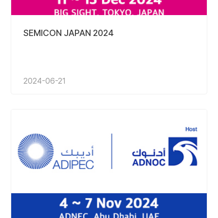
SEMICON JAPAN 2024
2024-06-21