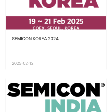
SEMICON KOREA 2024
2025-02-12