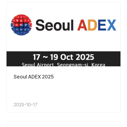
Seoul ADEX 2025
2025-10-17