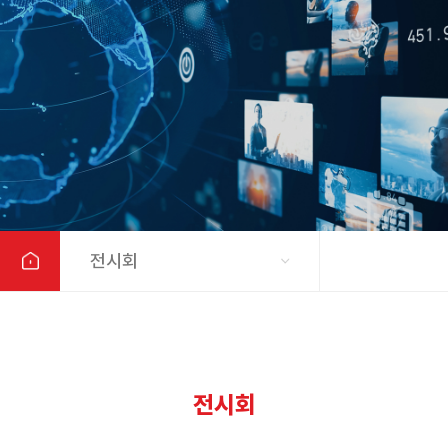
전시회
전시회