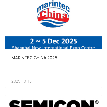
MARINTEC CHINA 2025
2025-10-15