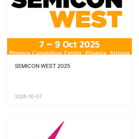
SEMICON WEST 2025
2025-10-07