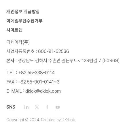
개인정보 취급방침
이메일무단수집거부
사이트맵
디케이락(주)
사업자등록번호 : 606-81-62536
본사
: 경상남도 김해시 주촌면 골든루트로129번길 7 (50969)
TEL : +82 55-338-0114
FAX : +82 55-901-0141~3
E-MAIL : dklok@dklok.com
SNS
Copyright © 2024. Created by DK-Lok.