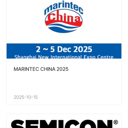
MARINTEC CHINA 2025
2025-10-15