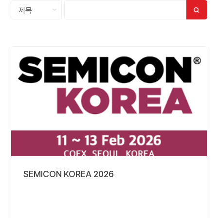
SEMICON KOREA 2026