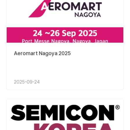
Aeromart Nagoya 2025
2025-09-24