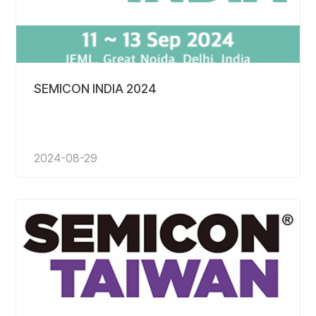
SEMICON INDIA 2024
2024-08-29