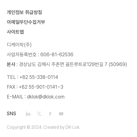
개인정보 취급방침
이메일무단수집거부
사이트맵
디케이락(주)
사업자등록번호 : 606-81-62536
본사
: 경상남도 김해시 주촌면 골든루트로129번길 7 (50969)
TEL : +82 55-338-0114
FAX : +82 55-901-0141~3
E-MAIL : dklok@dklok.com
SNS
Copyright © 2024. Created by DK-Lok.