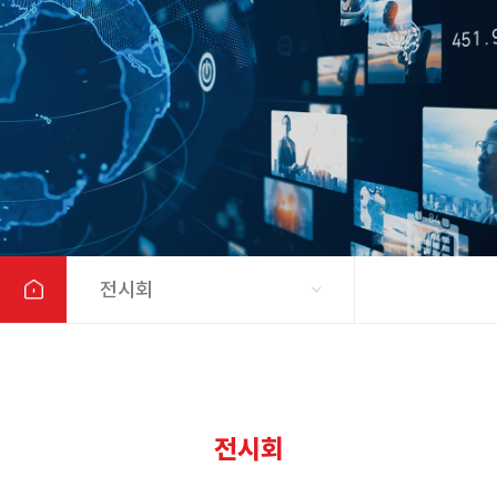
전시회
전시회