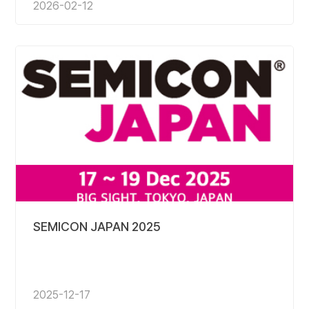
2026-02-12
SEMICON JAPAN 2025
2025-12-17