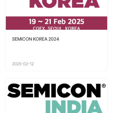
SEMICON KOREA 2024
2025-02-12