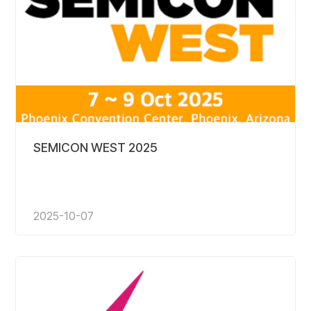
SEMICON WEST 2025
2025-10-07