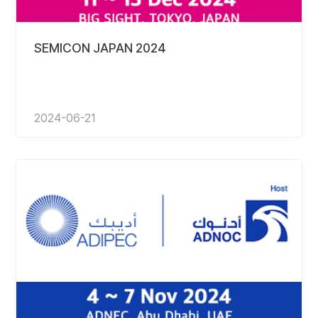
SEMICON JAPAN 2024
2024-06-21