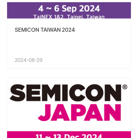
SEMICON TAIWAN 2024
2024-08-29