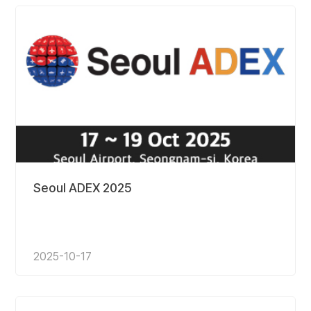
Seoul ADEX 2025
2025-10-17