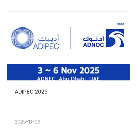
ADIPEC 2025
2025-11-03