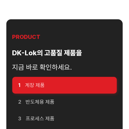
PRODUCT
DK-Lok의 고품질 제품을
지금 바로 확인하세요.
1
계장 제품
2
반도체용 제품
3
프로세스 제품