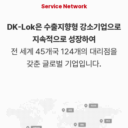
Service Network
DK-Lok은 수출지향형 강소기업으로
지속적으로 성장하여
전 세계 45개국 124개의 대리점을
갖춘 글로벌 기업입니다.