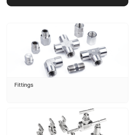
Fittings