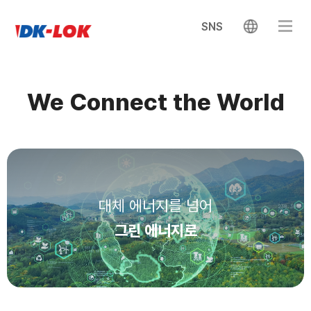
SNS
We Connect the World
대체 에너지를 넘어
그린 에너지로