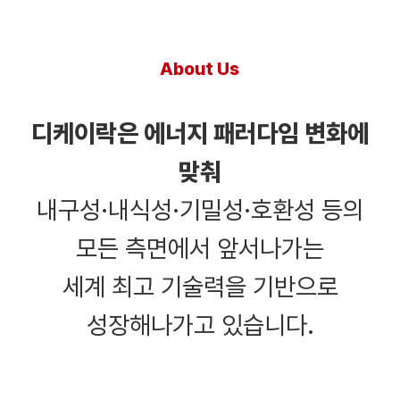
About Us
디케이락은 에너지 패러다임 변화에
맞춰
내구성·내식성·기밀성·호환성 등의
모든 측면에서 앞서나가는
세계 최고 기술력을 기반으로
성장해나가고 있습니다.