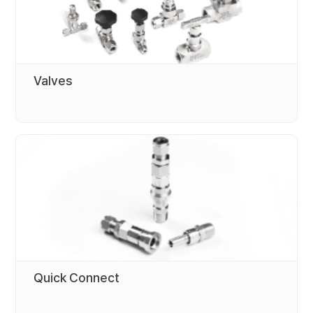
Valves
Quick Connect