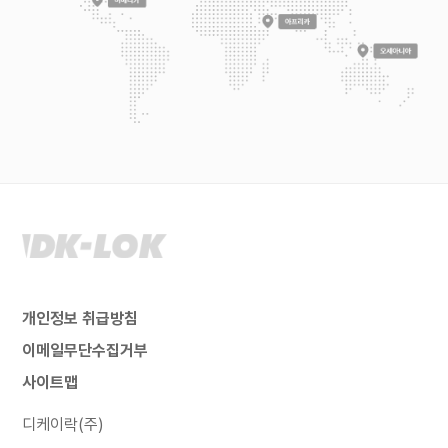
개인정보 취급방침
이메일무단수집거부
사이트맵
디케이락(주)